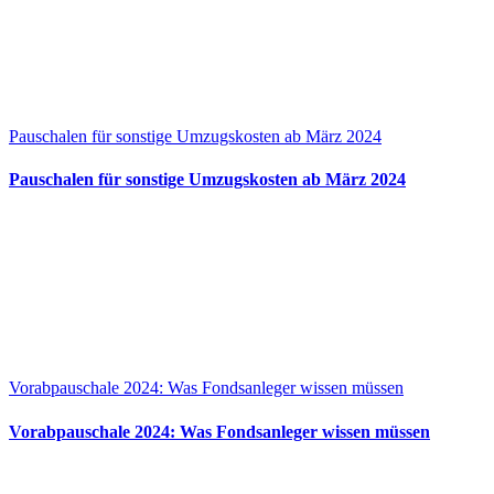
Pauschalen für sonstige Umzugskosten ab März 2024
Pauschalen für sonstige Umzugskosten ab März 2024
Vorabpauschale 2024: Was Fondsanleger wissen müssen
Vorabpauschale 2024: Was Fondsanleger wissen müssen