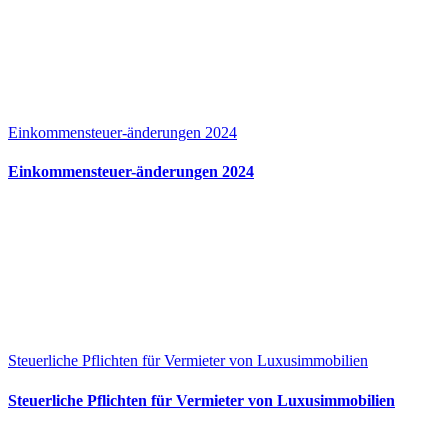
Einkommensteuer-änderungen 2024
Einkommensteuer-änderungen 2024
Steuerliche Pflichten für Vermieter von Luxusimmobilien
Steuerliche Pflichten für Vermieter von Luxusimmobilien