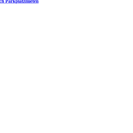
ch Parkplatzmieten