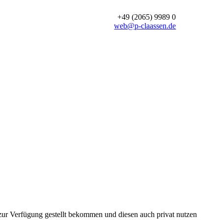
+49 (2065) 9989 0
web@p-claassen.de
zur Verfügung gestellt bekommen und diesen auch privat nutzen