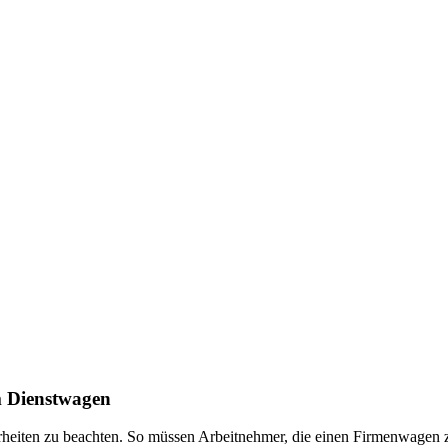
m Dienstwagen
rheiten zu beachten. So müssen Arbeitnehmer, die einen Firmenwagen 