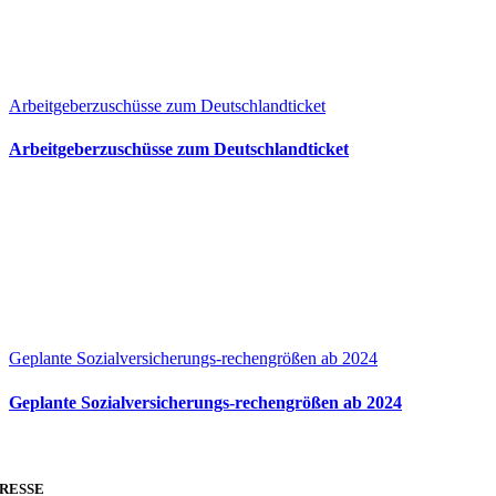
Arbeitgeberzuschüsse zum Deutschlandticket
Arbeitgeberzuschüsse zum Deutschlandticket
Geplante Sozialversicherungs-rechengrößen ab 2024
Geplante Sozialversicherungs-rechengrößen ab 2024
RESSE