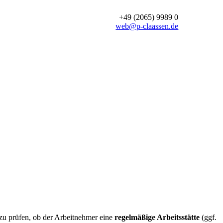
+49 (2065) 9989 0
web@p-claassen.de
u prüfen, ob der Arbeitnehmer eine
regelmäßige Arbeitsstätte
(ggf.