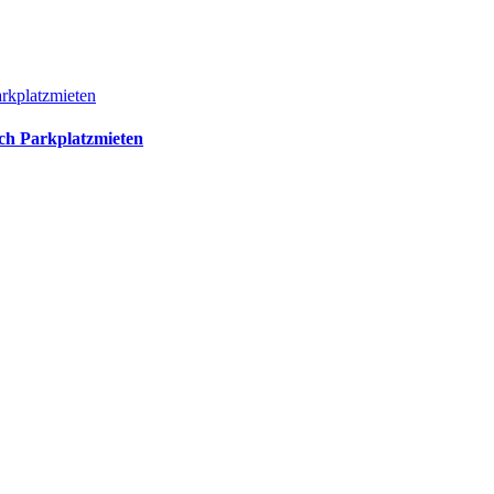
rkplatzmieten
ch Parkplatzmieten