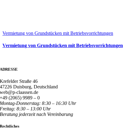
Vermietung von Grundstücken mit Betriebsvorrichtungen
Vermietung von Grundstücken mit Betriebsvorrichtungen
ADRESSE
Krefelder Straße 46
47226 Duisburg, Deutschland
web@p-claassen.de
+49 (2065) 9989 – 0
Montag-Donnerstag: 8:30 – 16:30 Uhr
Freitag: 8:30 – 13:00 Uhr
Beratung jederzeit nach Vereinbarung
Rechtliches