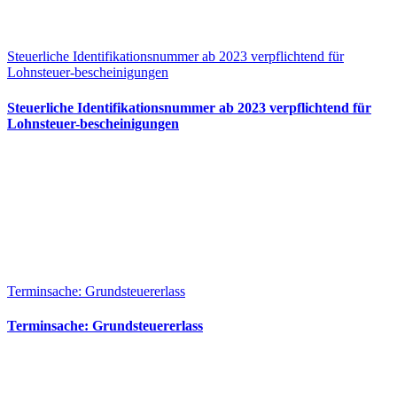
Steuerliche Identifikationsnummer ab 2023 verpflichtend für
Lohnsteuer-bescheinigungen
Steuerliche Identifikationsnummer ab 2023 verpflichtend für
Lohnsteuer-bescheinigungen
Terminsache: Grundsteuererlass
Terminsache: Grundsteuererlass