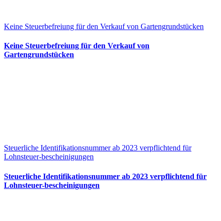
Keine Steuerbefreiung für den Verkauf von Gartengrundstücken
Keine Steuerbefreiung für den Verkauf von
Gartengrundstücken
Steuerliche Identifikationsnummer ab 2023 verpflichtend für
Lohnsteuer-bescheinigungen
Steuerliche Identifikationsnummer ab 2023 verpflichtend für
Lohnsteuer-bescheinigungen