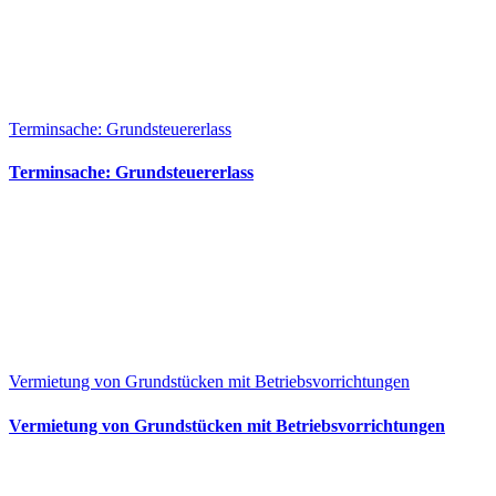
Terminsache: Grundsteuererlass
Terminsache: Grundsteuererlass
Vermietung von Grundstücken mit Betriebsvorrichtungen
Vermietung von Grundstücken mit Betriebsvorrichtungen