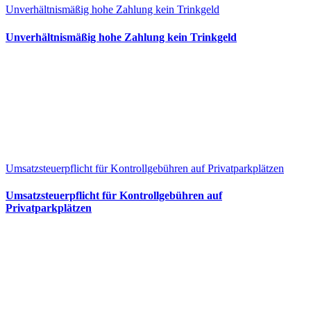
Unverhältnismäßig hohe Zahlung kein Trinkgeld
Unverhältnismäßig hohe Zahlung kein Trinkgeld
Umsatzsteuerpflicht für Kontrollgebühren auf Privatparkplätzen
Umsatzsteuerpflicht für Kontrollgebühren auf
Privatparkplätzen