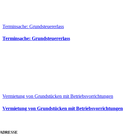
Terminsache: Grundsteuererlass
Terminsache: Grundsteuererlass
Vermietung von Grundstücken mit Betriebsvorrichtungen
Vermietung von Grundstücken mit Betriebsvorrichtungen
ADRESSE