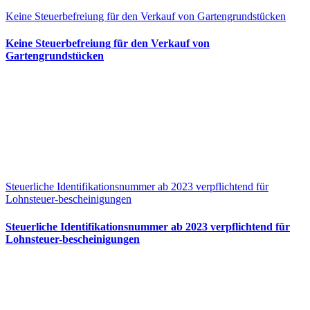
Keine Steuerbefreiung für den Verkauf von Gartengrundstücken
Keine Steuerbefreiung für den Verkauf von
Gartengrundstücken
Steuerliche Identifikationsnummer ab 2023 verpflichtend für
Lohnsteuer-bescheinigungen
Steuerliche Identifikationsnummer ab 2023 verpflichtend für
Lohnsteuer-bescheinigungen