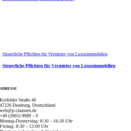
Steuerliche Pflichten für Vermieter von Luxusimmobilien
Steuerliche Pflichten für Vermieter von Luxusimmobilien
ADRESSE
Krefelder Straße 46
47226 Duisburg, Deutschland
web@p-claassen.de
+49 (2065) 9989 – 0
Montag-Donnerstag: 8:30 – 16:30 Uhr
Freitag: 8:30 – 13:00 Uhr