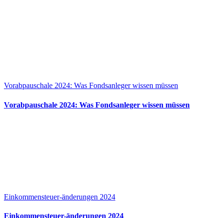
Vorabpauschale 2024: Was Fondsanleger wissen müssen
Vorabpauschale 2024: Was Fondsanleger wissen müssen
Einkommensteuer-änderungen 2024
Einkommensteuer-änderungen 2024