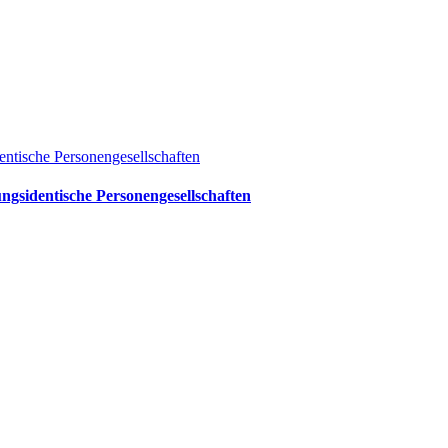
entische Personengesellschaften
ngsidentische Personengesellschaften