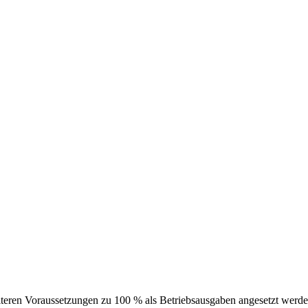
teren Voraussetzungen zu 100 % als Betriebsausgaben angesetzt werde