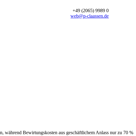
+49 (2065) 9989 0
web@p-claassen.de
n, während Bewirtungskosten aus geschäftlichem Anlass nur zu 70 %