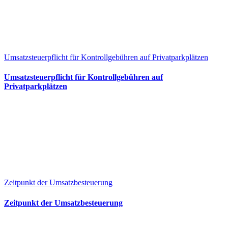
Umsatzsteuerpflicht für Kontrollgebühren auf Privatparkplätzen
Umsatzsteuerpflicht für Kontrollgebühren auf
Privatparkplätzen
Zeitpunkt der Umsatzbesteuerung
Zeitpunkt der Umsatzbesteuerung