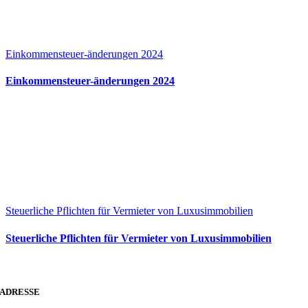
Einkommensteuer-änderungen 2024
Einkommensteuer-änderungen 2024
Steuerliche Pflichten für Vermieter von Luxusimmobilien
Steuerliche Pflichten für Vermieter von Luxusimmobilien
ADRESSE