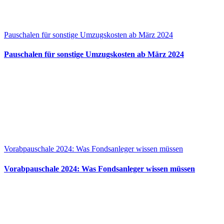
Pauschalen für sonstige Umzugskosten ab März 2024
Pauschalen für sonstige Umzugskosten ab März 2024
Vorabpauschale 2024: Was Fondsanleger wissen müssen
Vorabpauschale 2024: Was Fondsanleger wissen müssen